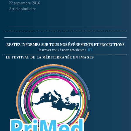
22 septembre 2016
Article similaire
RESTEZ INFORMES SUR TOUS NOS ÉVÉNEMENTS ET PROJECTIONS
Inscrivez vous à notre newsletter >
ICI
LE FESTIVAL DE LA MÉDITERRANÉE EN IMAGES