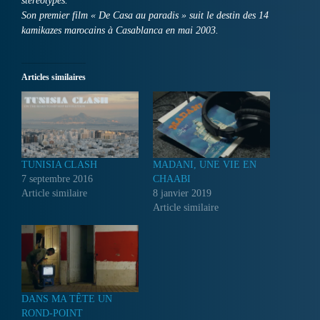
stéréotypes.
Son premier film « De Casa au paradis » suit le destin des 14
kamikazes marocains à Casablanca en mai 2003.
Articles similaires
TUNISIA CLASH
MADANI, UNE VIE EN
7 septembre 2016
CHAABI
Article similaire
8 janvier 2019
Article similaire
DANS MA TÊTE UN
ROND-POINT