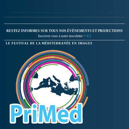
RESTEZ INFORMES SUR TOUS NOS ÉVÉNEMENTS ET PROJECTIONS
Inscrivez vous à notre newsletter >
ICI
LE FESTIVAL DE LA MÉDITERRANÉE EN IMAGES