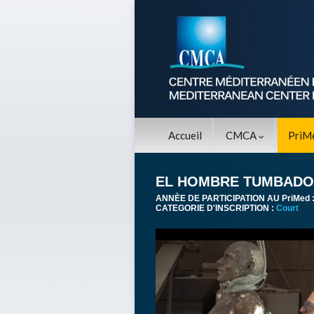
Accueil
CMCA
PriM
EL HOMBRE TUMBADO 
ANNÈE DE PARTICIPATION AU PriMed 
CATEGORIE D'INSCRIPTION :
Court