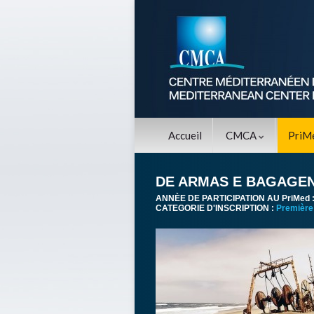
Accueil
CMCA
PriM
DE ARMAS E BAGAGE
ANNÈE DE PARTICIPATION AU PriMed 
CATEGORIE D'INSCRIPTION :
Première