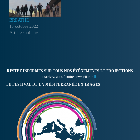
BREATHE
13 octobre 2022
Article similaire
RESTEZ INFORMES SUR TOUS NOS ÉVÉNEMENTS ET PROJECTIONS
Inscrivez vous à notre newsletter >
ICI
LE FESTIVAL DE LA MÉDITERRANÉE EN IMAGES