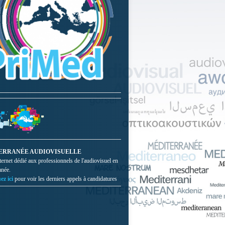
ERRANÉE AUDIOVISUELLE
nternet dédié aux professionnels de l'audiovisuel en
anée.
ez ici
pour voir les derniers appels à candidatures