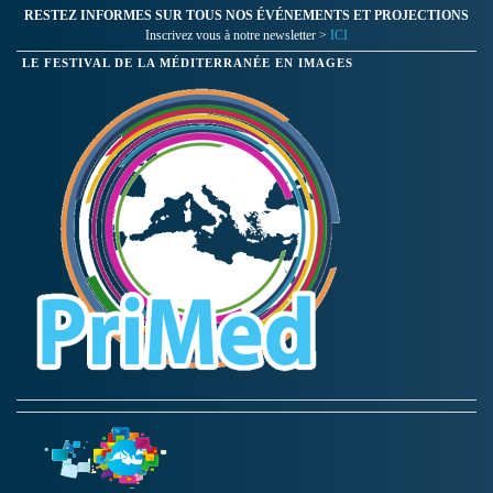
RESTEZ INFORMES SUR TOUS NOS ÉVÉNEMENTS ET PROJECTIONS
Inscrivez vous à notre newsletter >
ICI
LE FESTIVAL DE LA MÉDITERRANÉE EN IMAGES