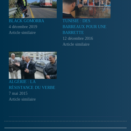
BLACK GOMORRA
TUNISIE : DES
4 décembre 2019
BARREAUX POUR UNE
Article similaire
BARRETTE
12 décembre 2016
Article similaire
ALGÉRIE : LA
RÉSISTANCE DU VERBE
7 mai 2015
Article similaire