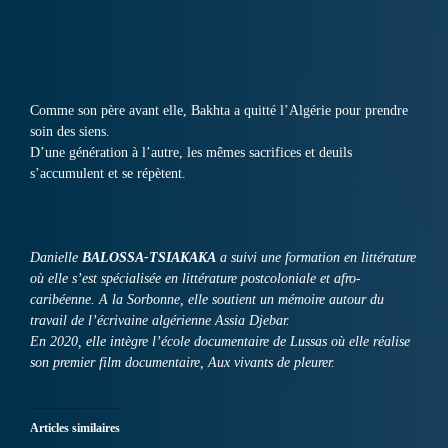
Comme son père avant elle, Bakhta a quitté l’Algérie pour prendre
soin des siens.
D’une génération à l’autre, les mêmes sacrifices et deuils
s’accumulent et se répètent.
Danielle
BALOSSA-TSIAKAKA
a suivi une formation en littérature
où elle s’est spécialisée en littérature postcoloniale et afro-
caribéenne. A la Sorbonne, elle soutient un mémoire autour du
travail de l’écrivaine algérienne Assia Djebar.
En 2020, elle intègre l’école documentaire de Lussas où elle réalise
son premier film documentaire, Aux vivants de pleurer.
Articles similaires