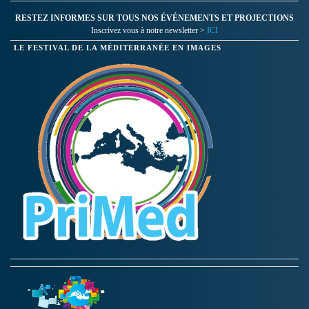
RESTEZ INFORMES SUR TOUS NOS ÉVÉNEMENTS ET PROJECTIONS
Inscrivez vous à notre newsletter >
ICI
LE FESTIVAL DE LA MÉDITERRANÉE EN IMAGES