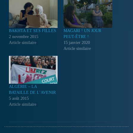
BAKHTA ET SES FILLES
MAGARI ! UN JOUR
2 novembre 2015
PEUT-ÊTRE !
Article similaire
15 janvier 2020
Article similaire
ALGÉRIE – LA
BATAILLE DE L’AVENIR
5 août 2015
Article similaire