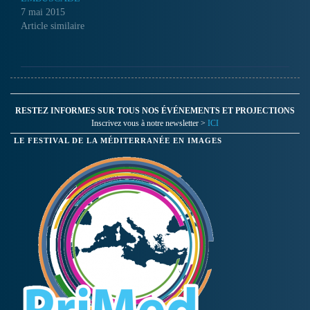
7 mai 2015
Article similaire
RESTEZ INFORMES SUR TOUS NOS ÉVÉNEMENTS ET PROJECTIONS
Inscrivez vous à notre newsletter >
ICI
LE FESTIVAL DE LA MÉDITERRANÉE EN IMAGES