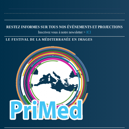
RESTEZ INFORMES SUR TOUS NOS ÉVÉNEMENTS ET PROJECTIONS
Inscrivez vous à notre newsletter >
ICI
LE FESTIVAL DE LA MÉDITERRANÉE EN IMAGES