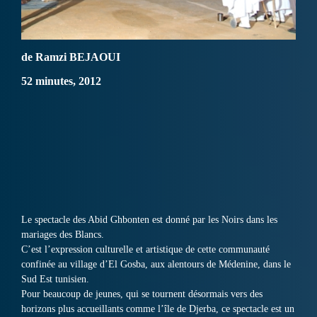
de Ramzi BEJAOUI
52 minutes, 2012
Le spectacle des Abid Ghbonten est donné par les Noirs dans les
mariages des Blancs.
C’est l’expression culturelle et artistique de cette communauté
confinée au village d’El Gosba, aux alentours de Médenine, dans le
Sud Est tunisien.
Pour beaucoup de jeunes, qui se tournent désormais vers des
horizons plus accueillants comme l’île de Djerba, ce spectacle est un