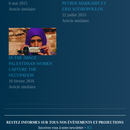
6 mai 2015
PETROS MARKARIS ET
Article similaire
ERSI SOTIROPOULOS
22 juillet 2015
Article similaire
IN THE IMAGE :
PALESTINIAN WOMEN
CAPTURE THE
OCCUPATION
10 février 2016
Article similaire
RESTEZ INFORMES SUR TOUS NOS ÉVÉNEMENTS ET PROJECTIONS
Inscrivez vous à notre newsletter >
ICI