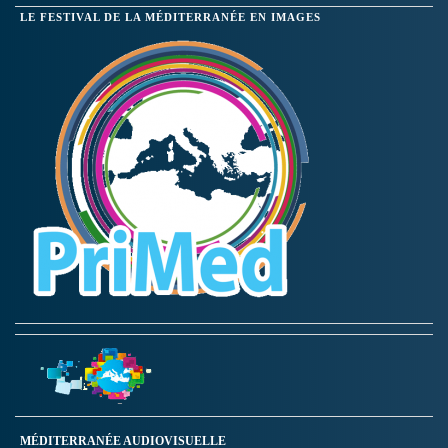
LE FESTIVAL DE LA MÉDITERRANÉE EN IMAGES
MÉDITERRANÉE AUDIOVISUELLE