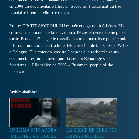
en 2004 un documentaire filmé en Suède sur l’assassinat du très
populaire Premier Ministre du pays.
Emmy DIMITRAKOPOULOU est née et a grandi à Athènes. Elle
entre dans le monde de la télévision à 19 ans et décide de ne plus en
sortir. Pendant 12 ans, elle travaille comme journaliste pour le pôle
information d’Antenna (radio et télévision) et de la Deutsche Welle
à Cologne. Elle consacre ensuite 5 années à la recherche et aux
documentaires, notamment pour la série « Reportage sans
frontières ». Elle réalise en 2005 « Bushmen, people of the
bushes ».
Articles similaires
ENGLIMA STIN AGORA
LA GRECE DE CHRISTOS
(MEURTRE À L’AGORA)
CHRYSSOPOULOS,