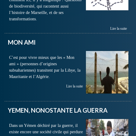
de biodiversité, qui racontent aussi
l’histoire de Marseille, et de ses
transformations.
Lire la suite
MON AMI
C’est pour vivre mieux que les « Mon
ami » (personnes d’origines
subsahariennes) transitent par la Libye, la
Mauritanie et l’Algérie.
Lire la suite
YEMEN, NONOSTANTE LA GUERRA
Dans un Yémen déchiré par la guerre, il
existe encore une société civile qui perdure