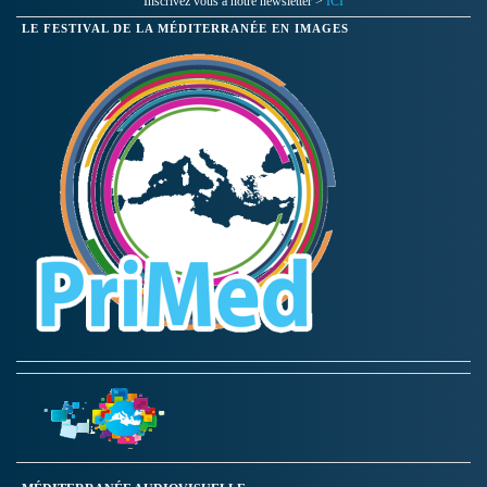
Inscrivez vous à notre newsletter >
ICI
LE FESTIVAL DE LA MÉDITERRANÉE EN IMAGES