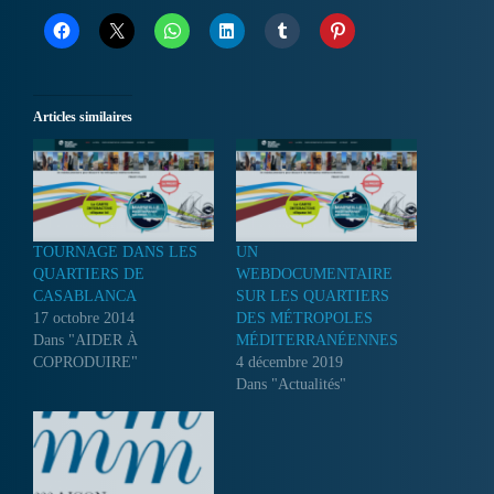
Articles similaires
TOURNAGE DANS LES
UN
QUARTIERS DE
WEBDOCUMENTAIRE
CASABLANCA
SUR LES QUARTIERS
17 octobre 2014
DES MÉTROPOLES
Dans "AIDER À
MÉDITERRANÉENNES
COPRODUIRE"
4 décembre 2019
Dans "Actualités"