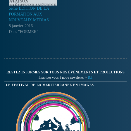
6ème ÉDITION DE LA
FORMATION AUX
NOUVEAUX MÉDIAS
8 janvier 2016
Dans "FORMER"
RESTEZ INFORMES SUR TOUS NOS ÉVÉNEMENTS ET PROJECTIONS
Inscrivez vous à notre newsletter >
ICI
LE FESTIVAL DE LA MÉDITERRANÉE EN IMAGES