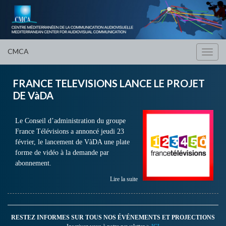
CMCA
Toggl
navig
FRANCE TELEVISIONS LANCE LE PROJET
DE VàDA
Le Conseil d’administration du groupe
France Télévisions a annoncé jeudi 23
février, le lancement de VàDA une plate
forme de vidéo à la demande par
abonnement.
Lire la suite
RESTEZ INFORMES SUR TOUS NOS ÉVÉNEMENTS ET PROJECTIONS