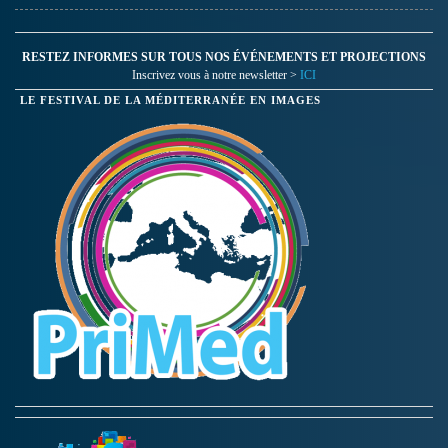
RESTEZ INFORMES SUR TOUS NOS ÉVÉNEMENTS ET PROJECTIONS
Inscrivez vous à notre newsletter >
ICI
LE FESTIVAL DE LA MÉDITERRANÉE EN IMAGES