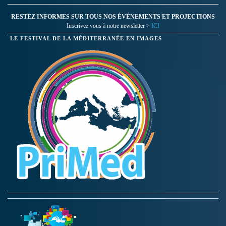
RESTEZ INFORMES SUR TOUS NOS ÉVÉNEMENTS ET PROJECTIONS
Inscrivez vous à notre newsletter >
ICI
LE FESTIVAL DE LA MÉDITERRANÉE EN IMAGES