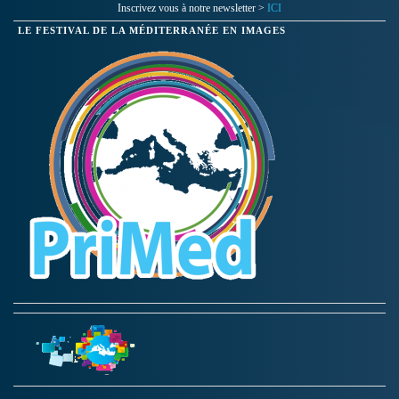
Inscrivez vous à notre newsletter >
ICI
LE FESTIVAL DE LA MÉDITERRANÉE EN IMAGES