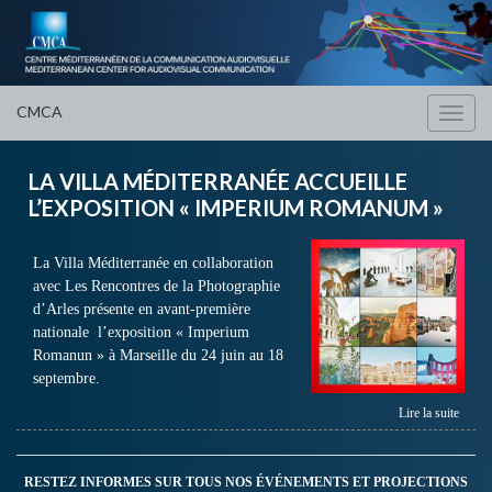
CMCA
Toggl
navig
LA VILLA MÉDITERRANÉE ACCUEILLE
L’EXPOSITION « IMPERIUM ROMANUM »
La Villa Méditerranée en collaboration
avec Les Rencontres de la Photographie
d’Arles présente en avant-première
nationale l’exposition « Imperium
Romanun » à Marseille du 24 juin au 18
septembre.
Lire la suite
RESTEZ INFORMES SUR TOUS NOS ÉVÉNEMENTS ET PROJECTIONS