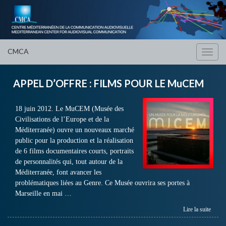
CMCA
Toggl
navig
APPEL D’OFFRE : FILMS POUR LE MuCEM
18 juin 2012. Le MuCEM (Musée des
Civilisations de l’Europe et de la
Méditerranée) ouvre un nouveaux marché
public pour la production et la réalisation
de 6 films documentaires courts, portraits
de personnalités qui, tout autour de la
Méditerranée, font avancer les
problématiques liées au Genre. Ce Musée ouvrira ses portes à
Marseille en mai …
Lire la suite