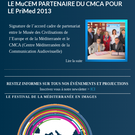
LE MuCEM PARTENAIRE DU CMCA POUR
LE PriMed 2013
Signature de l’accord cadre de partenariat
entre le Musée des Civilisations de
l’Europe et de la Méditerranée et le
CMCA (Centre Méditerranéen de la
Communication Audiovisuelle)
Lire la suite
RESTEZ INFORMES SUR TOUS NOS ÉVÉNEMENTS ET PROJECTIONS
Inscrivez vous à notre newsletter >
ICI
LE FESTIVAL DE LA MÉDITERRANÉE EN IMAGES