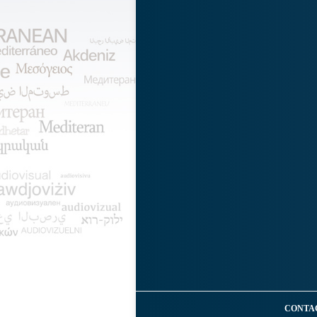
CONTA