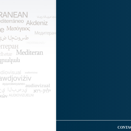
CONTA