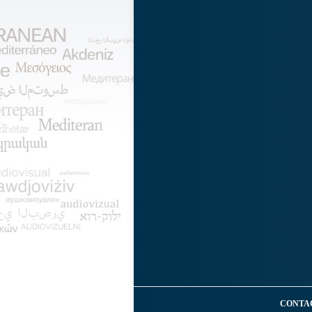
CONTA