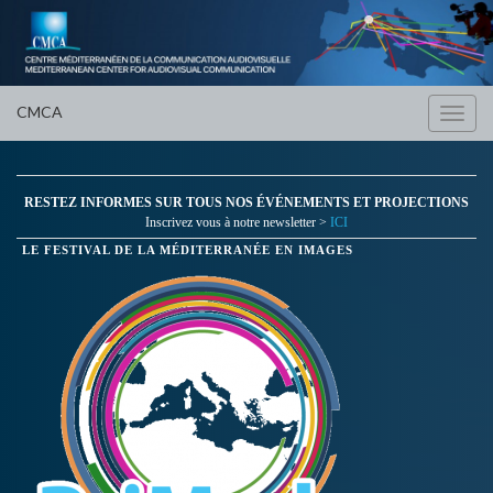
CMCA
Toggl
navig
RESTEZ INFORMES SUR TOUS NOS ÉVÉNEMENTS ET PROJECTIONS
Inscrivez vous à notre newsletter >
ICI
LE FESTIVAL DE LA MÉDITERRANÉE EN IMAGES