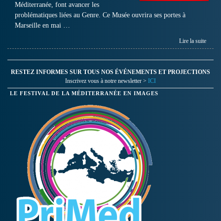
Méditerranée, font avancer les
problématiques liées au Genre. Ce Musée ouvrira ses portes à
Marseille en mai …
Lire la suite
RESTEZ INFORMES SUR TOUS NOS ÉVÉNEMENTS ET PROJECTIONS
Inscrivez vous à notre newsletter >
ICI
LE FESTIVAL DE LA MÉDITERRANÉE EN IMAGES