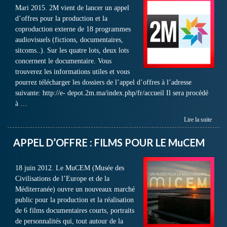
Mari 2015. 2M vient de lancer un appel
d’offres pour la production et la
coproduction externe de 18 programmes
audiovisuels (fictions, documentaires,
sitcoms..). Sur les quatre lots, deux lots
concernent le documentaire. Vous
trouverez les informations utiles et vous
pourrez télécharger les dossiers de l’appel d’offres à l’adresse
suivante: http://e- depot.2m.ma/index.php/fr/accueil Il sera procédé
à …
Lire la suite
APPEL D’OFFRE : FILMS POUR LE MuCEM
18 juin 2012. Le MuCEM (Musée des
Civilisations de l’Europe et de la
Méditerranée) ouvre un nouveaux marché
public pour la production et la réalisation
de 6 films documentaires courts, portraits
de personnalités qui, tout autour de la