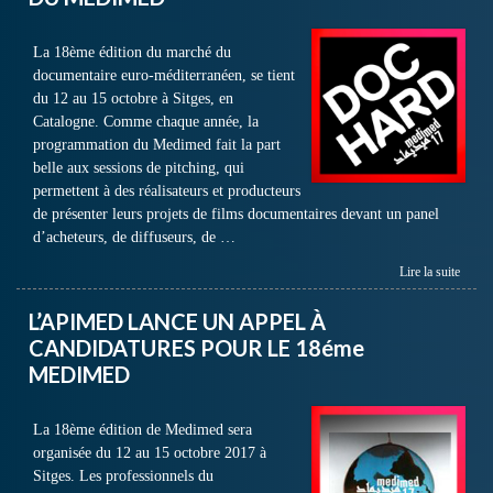
La 18ème édition du marché du
documentaire euro-méditerranéen, se tient
du 12 au 15 octobre à Sitges, en
Catalogne. Comme chaque année, la
programmation du Medimed fait la part
belle aux sessions de pitching, qui
permettent à des réalisateurs et producteurs
de présenter leurs projets de films documentaires devant un panel
d’acheteurs, de diffuseurs, de …
Lire la suite
L’APIMED LANCE UN APPEL À
CANDIDATURES POUR LE 18éme
MEDIMED
La 18ème édition de Medimed sera
organisée du 12 au 15 octobre 2017 à
Sitges. Les professionnels du