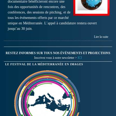
documentaire bénéficieront encore une
fois des opportunités de rencontres, des
conférences, des sessions de pitching, et de
tous les événements offerts par ce marché
unique en Méditerranée. L’appel à candidature restera ouvert
jusqu’au 30 juin.
Lire la suite
RESTEZ INFORMES SUR TOUS NOS ÉVÉNEMENTS ET PROJECTIONS
Inscrivez vous à notre newsletter >
ICI
LE FESTIVAL DE LA MÉDITERRANÉE EN IMAGES