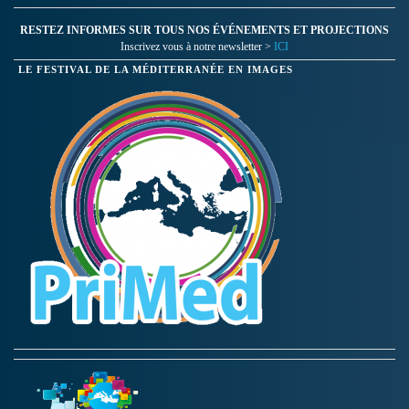
RESTEZ INFORMES SUR TOUS NOS ÉVÉNEMENTS ET PROJECTIONS
Inscrivez vous à notre newsletter >
ICI
LE FESTIVAL DE LA MÉDITERRANÉE EN IMAGES