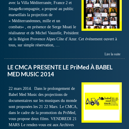
avec la Villa Méditerranée, France 2 et
Image&compagnie, a proposé au public
marseillais la projection de
« Méditerranéennes, mille et un
combats« , en présence de Serge Moati le
réalisateur et de Michel Vauzelle, Président
de la Région Provence Alpes Côte d’Azur. Cet événement ouvert à
tous, sur simple réservation, …
Lire la suite
LE CMCA PRESENTE LE PriMed À BABEL
MED MUSIC 2014
22 mars 2014. Dans le prolongement de
Babel Med Music des projections de
documentaires sur les musiques du monde
sont proposées les 21 22 Mars. Le CMCA,
dans le cadre de la promotion du PriMed,
vous propose deux films. VENDREDI 21
MARS Le rendez-vous est aux Archives