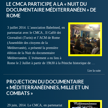
LE CMCA PARTICIPE A LA « NUIT DU
DOCUMENTAIRE MÉDITERRANÉEN » DE
ROME
3 juillet 2014. L’association Babelmed, en
partenariat avec le CMCA , Il Caffè dei
Giornalisti (Turin) et l’ACM de Rome
(Assemblée des citoyens de la
Méditerranée), a présenté la première
édition de la Nuit du documentaire
Méditerranéen. L’événement a eu lieu à
Rome le 2 Juillet à partir de 19h30 à la Péniche historique de …
Lire la suite
PROJECTION DU DOCUMENTAIRE
« MÉDITERRANÉENNES, MILLE ET UN
COMBATS »
29 juin, 2014. Le CMCA, en partenariat