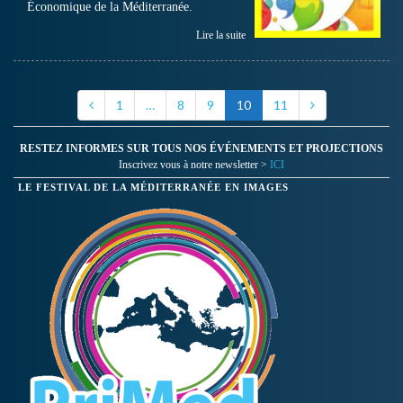
Économique de la Méditerranée.
Lire la suite
1
…
8
9
10
11
RESTEZ INFORMES SUR TOUS NOS ÉVÉNEMENTS ET PROJECTIONS
Inscrivez vous à notre newsletter >
ICI
LE FESTIVAL DE LA MÉDITERRANÉE EN IMAGES