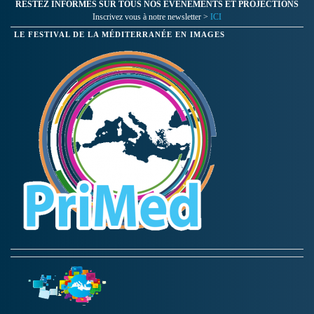
RESTEZ INFORMES SUR TOUS NOS ÉVÉNEMENTS ET PROJECTIONS
Inscrivez vous à notre newsletter >
ICI
LE FESTIVAL DE LA MÉDITERRANÉE EN IMAGES