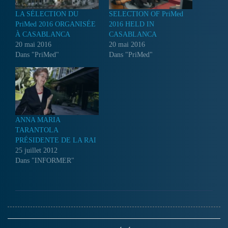
LA SÉLECTION DU
SELECTION OF PriMed
PriMed 2016 ORGANISÉE
2016 HELD IN
À CASABLANCA
CASABLANCA
20 mai 2016
20 mai 2016
Dans "PriMed"
Dans "PriMed"
ANNA MARIA
TARANTOLA
PRÉSIDENTE DE LA RAI
25 juillet 2012
Dans "INFORMER"