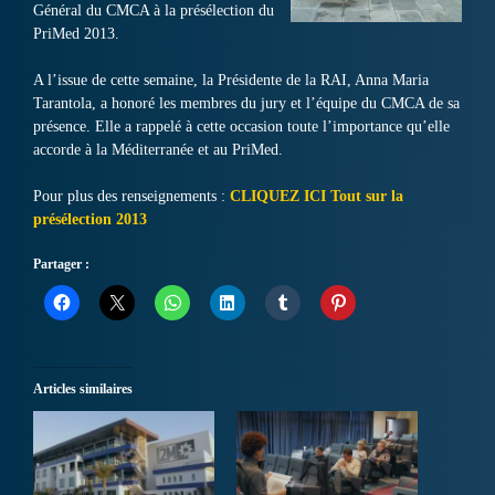
Général du CMCA à la présélection du
PriMed 2013.
A l’issue de cette semaine, la Présidente de la RAI, Anna Maria
Tarantola, a honoré les membres du jury et l’équipe du CMCA de sa
présence. Elle a rappelé à cette occasion toute l’importance qu’elle
accorde à la Méditerranée et au PriMed.
Pour plus des renseignements :
CLIQUEZ ICI
Tout sur la
présélection 2013
Partager :
Articles similaires