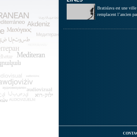
Bratislava est une vill
remplacent l’ancien pa
CONTA