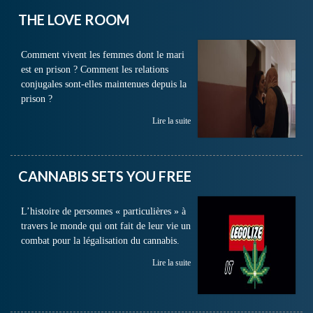
THE LOVE ROOM
Comment vivent les femmes dont le mari
est en prison ? Comment les relations
conjugales sont-elles maintenues depuis la
prison ?
Lire la suite
CANNABIS SETS YOU FREE
L’histoire de personnes « particulières » à
travers le monde qui ont fait de leur vie un
combat pour la légalisation du cannabis.
Lire la suite