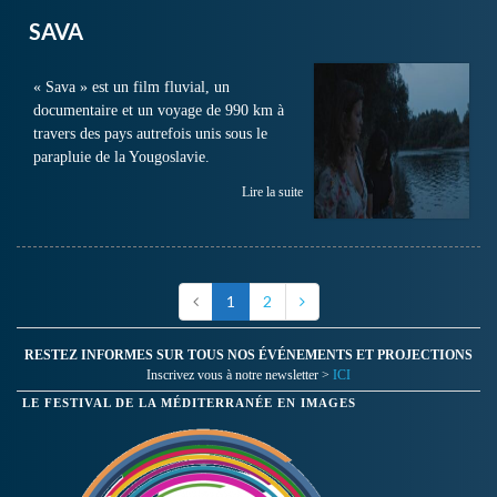
SAVA
« Sava » est un film fluvial, un
documentaire et un voyage de 990 km à
travers des pays autrefois unis sous le
parapluie de la Yougoslavie.
Lire la suite
1
2
RESTEZ INFORMES SUR TOUS NOS ÉVÉNEMENTS ET PROJECTIONS
Inscrivez vous à notre newsletter >
ICI
LE FESTIVAL DE LA MÉDITERRANÉE EN IMAGES