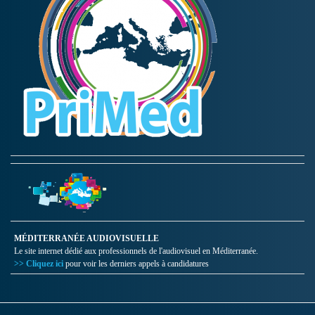
MÉDITERRANÉE AUDIOVISUELLE
Le site internet dédié aux professionnels de l'audiovisuel en Méditerranée.
>> Cliquez ici
pour voir les derniers appels à candidatures