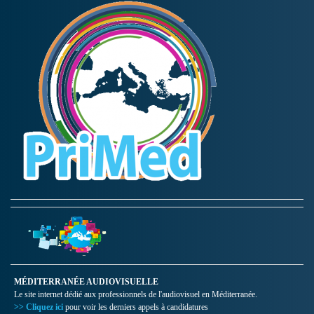
MÉDITERRANÉE AUDIOVISUELLE
Le site internet dédié aux professionnels de l'audiovisuel en Méditerranée.
>> Cliquez ici
pour voir les derniers appels à candidatures