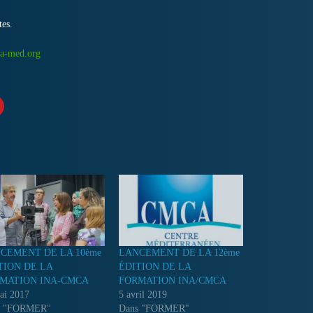
tes.
-med.org
CEMENT DE LA 10ème
LANCEMENT DE LA 12ème
TION DE LA
ÉDITION DE LA
MATION INA-CMCA
FORMATION INA/CMCA
ai 2017
5 avril 2019
s "FORMER"
Dans "FORMER"