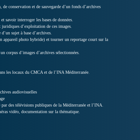
n, de conservation et de sauvegarde d’un fonds d’archives
et savoir interroger les bases de données.
t juridiques d’exploitation de ces images.
e d’un sujet à base d’archives.
appareil photo hybride) et tourner un reportage court sur la
d’un corpus d’images d’archives sélectionnées.
ns les locaux du CMCA et de l’INA Méditerranée.
chives audiovisuelles
age
 par des télévisions publiques de la Méditerranée et l’INA.
méras vidéo, documentation sur la thématique.