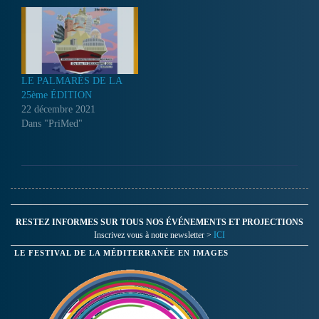
LE PALMARÈS DE LA
25ème ÉDITION
22 décembre 2021
Dans "PriMed"
RESTEZ INFORMES SUR TOUS NOS ÉVÉNEMENTS ET PROJECTIONS
Inscrivez vous à notre newsletter >
ICI
LE FESTIVAL DE LA MÉDITERRANÉE EN IMAGES