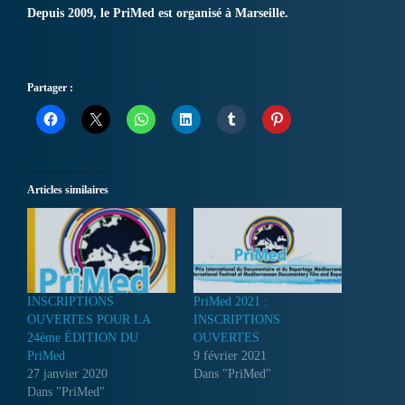
Depuis 2009, le PriMed est organisé à Marseille.
Partager :
Articles similaires
INSCRIPTIONS
PriMed 2021 :
OUVERTES POUR LA
INSCRIPTIONS
24ème ÉDITION DU
OUVERTES
PriMed
9 février 2021
27 janvier 2020
Dans "PriMed"
Dans "PriMed"