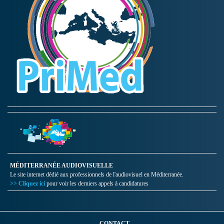
MÉDITERRANÉE AUDIOVISUELLE
Le site internet dédié aux professionnels de l'audiovisuel en Méditerranée.
>> Cliquez ici
pour voir les derniers appels à candidatures
CONTACT