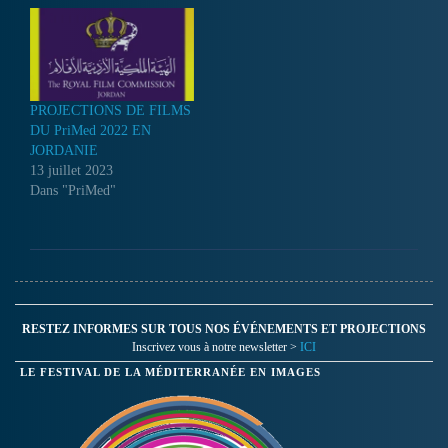
PROJECTIONS DE FILMS
DU PriMed 2022 EN
JORDANIE
13 juillet 2023
Dans "PriMed"
RESTEZ INFORMES SUR TOUS NOS ÉVÉNEMENTS ET PROJECTIONS
Inscrivez vous à notre newsletter >
ICI
LE FESTIVAL DE LA MÉDITERRANÉE EN IMAGES