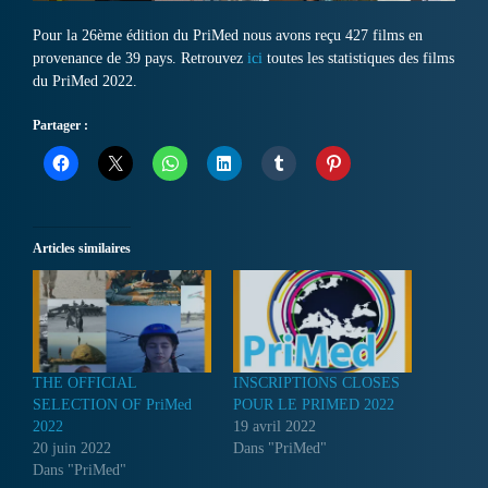
Pour la 26ème édition du PriMed nous avons reçu 427 films en
provenance de 39 pays. Retrouvez
ici
toutes les statistiques des films
du PriMed 2022.
Partager :
Articles similaires
THE OFFICIAL
INSCRIPTIONS CLOSES
SELECTION OF PriMed
POUR LE PRIMED 2022
2022
19 avril 2022
20 juin 2022
Dans "PriMed"
Dans "PriMed"