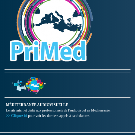
MÉDITERRANÉE AUDIOVISUELLE
Le site internet dédié aux professionnels de l'audiovisuel en Méditerranée.
>> Cliquez ici
pour voir les derniers appels à candidatures