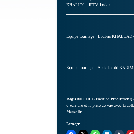
KHALIDI – JRTV Jordanie
Équipe tournage : Loubna KHALLAD
Équipe tournage : Abdelhamid KARI
Régis MICHEL
(Pacifico Productions)
d’écriture et la prise de vue avec la co
Marseille.
Partager :