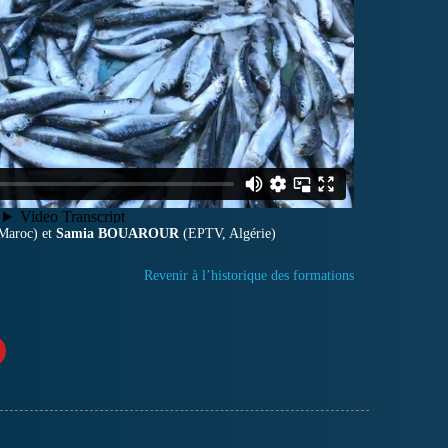
Maroc) et
Samia BOUAROUR
(EPTV, Algérie)
Revenir à l’historique des formations