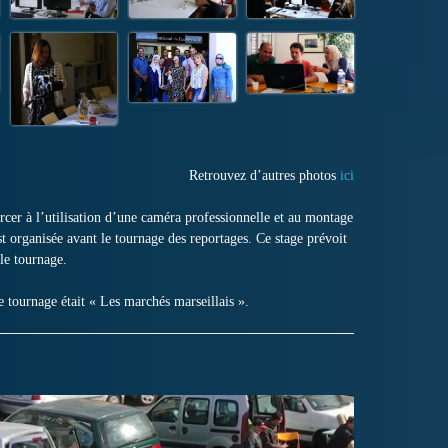
Retrouvez d’autres photos
ici
ercer à l’utilisation d’une caméra professionnelle et au montage
st organisée avant le tournage des reportages. Ce stage prévoit
 le tournage.
e tournage était « Les marchés marseillais ».