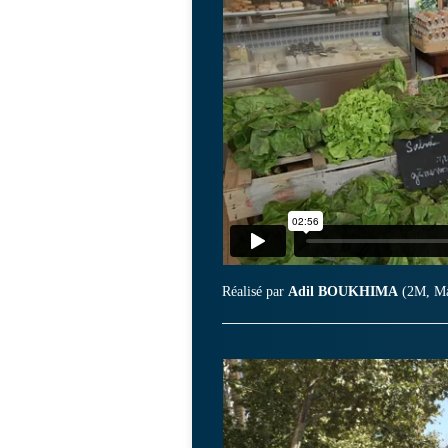
Réalisé par
Adil BOUKHIMA
(2M, Ma