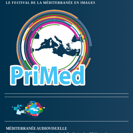
LE FESTIVAL DE LA MÉDITERRANÉE EN IMAGES
MÉDITERRANÉE AUDIOVISUELLE