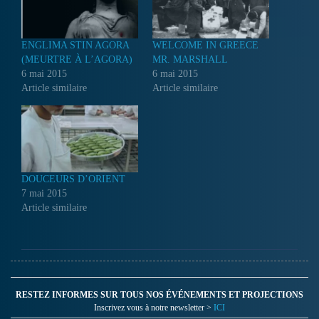
ENGLIMA STIN AGORA
WELCOME IN GREECE
(MEURTRE À L’AGORA)
MR. MARSHALL
6 mai 2015
6 mai 2015
Article similaire
Article similaire
DOUCEURS D’ORIENT
7 mai 2015
Article similaire
RESTEZ INFORMES SUR TOUS NOS ÉVÉNEMENTS ET PROJECTIONS
Inscrivez vous à notre newsletter >
ICI