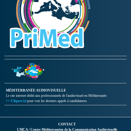
MÉDITERRANÉE AUDIOVISUELLE
Le site internet dédié aux professionnels de l'audiovisuel en Méditerranée.
>> Cliquez ici
pour voir les derniers appels à candidatures
CONTACT
CMCA / Centre Méditerranéen de la Communication Audiovisuelle