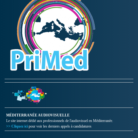
MÉDITERRANÉE AUDIOVISUELLE
Le site internet dédié aux professionnels de l'audiovisuel en Méditerranée.
>> Cliquez ici
pour voir les derniers appels à candidatures