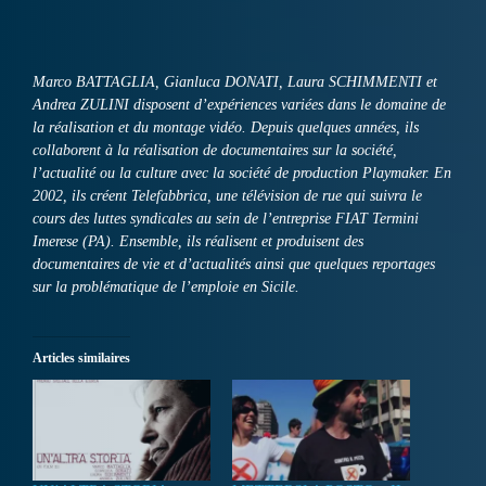
Marco BATTAGLIA, Gianluca DONATI, Laura SCHIMMENTI et
Andrea ZULINI disposent d’expériences variées dans le domaine de
la réalisation et du montage vidéo. Depuis quelques années, ils
collaborent à la réalisation de documentaires sur la société,
l’actualité ou la culture avec la société de production Playmaker. En
2002, ils créent Telefabbrica, une télévision de rue qui suivra le
cours des luttes syndicales au sein de l’entreprise FIAT Termini
Imerese (PA). Ensemble, ils réalisent et produisent des
documentaires de vie et d’actualités ainsi que quelques reportages
sur la problématique de l’emploie en Sicile.
Articles similaires