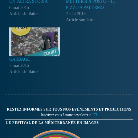
UN’ALTRA STORIA
METTERSI A POSTO – IL
6 mai 2015
PIZZO A PALERMO
Article similaire
7 mai 2015
Article similaire
GARBAGE
7 mai 2015
Article similaire
RESTEZ INFORMES SUR TOUS NOS ÉVÉNEMENTS ET PROJECTIONS
Inscrivez vous à notre newsletter >
ICI
LE FESTIVAL DE LA MÉDITERRANÉE EN IMAGES