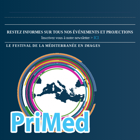
RESTEZ INFORMES SUR TOUS NOS ÉVÉNEMENTS ET PROJECTIONS
Inscrivez vous à notre newsletter >
ICI
LE FESTIVAL DE LA MÉDITERRANÉE EN IMAGES