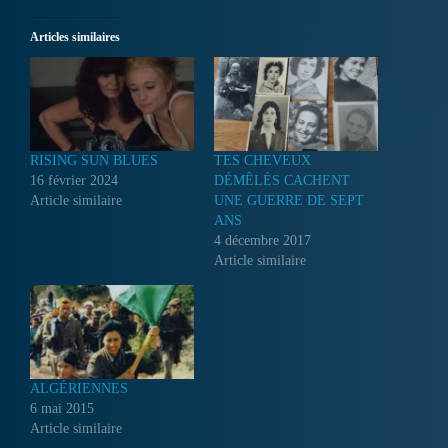
Articles similaires
RISING SUN BLUES
TES CHEVEUX
16 février 2024
DÉMÊLÉS CACHENT
Article similaire
UNE GUERRE DE SEPT
ANS
4 décembre 2017
Article similaire
ALGÉRIENNES
6 mai 2015
Article similaire