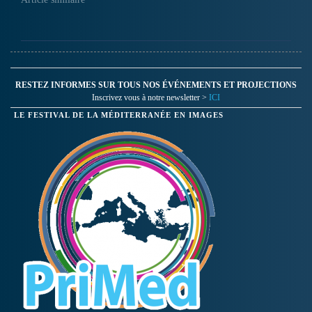
RESTEZ INFORMES SUR TOUS NOS ÉVÉNEMENTS ET PROJECTIONS
Inscrivez vous à notre newsletter >
ICI
LE FESTIVAL DE LA MÉDITERRANÉE EN IMAGES