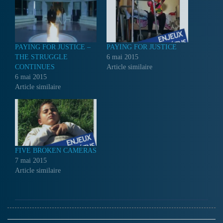
PAYING FOR JUSTICE –
PAYING FOR JUSTICE
THE STRUGGLE
6 mai 2015
CONTINUES
Article similaire
6 mai 2015
Article similaire
FIVE BROKEN CAMERAS
7 mai 2015
Article similaire