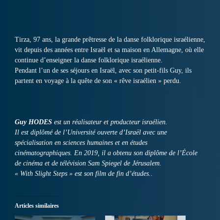
Tirza, 97 ans, la grande prêtresse de la danse folklorique israélienne,
vit depuis des années entre Israël et sa maison en Allemagne, où elle
continue d’enseigner la danse folklorique israélienne.
Pendant l’un de ses séjours en Israël, avec son petit-fils Guy, ils
partent en voyage à la quête de son « rêve israélien » perdu.
Guy HODES
est un réalisateur et producteur israélien.
Il est diplômé de l’Université ouverte d’Israël avec une
spécialisation en sciences humaines et en études
cinématographiques. En 2019, il a obtenu son diplôme de l’École
de cinéma et de télévision Sam Spiegel de Jérusalem.
« With Slight Steps » est son film de fin d’études..
Articles similaires