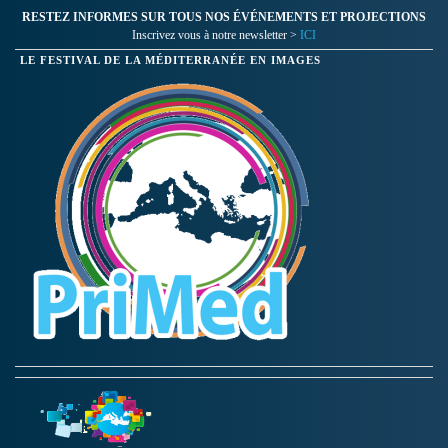
RESTEZ INFORMES SUR TOUS NOS ÉVÉNEMENTS ET PROJECTIONS
Inscrivez vous à notre newsletter >
ICI
LE FESTIVAL DE LA MÉDITERRANÉE EN IMAGES