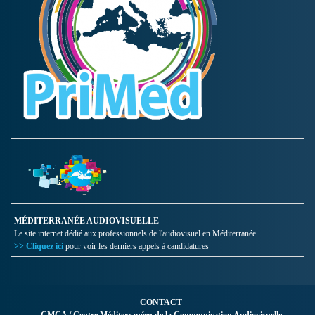
MÉDITERRANÉE AUDIOVISUELLE
Le site internet dédié aux professionnels de l'audiovisuel en Méditerranée.
>> Cliquez ici
pour voir les derniers appels à candidatures
CONTACT