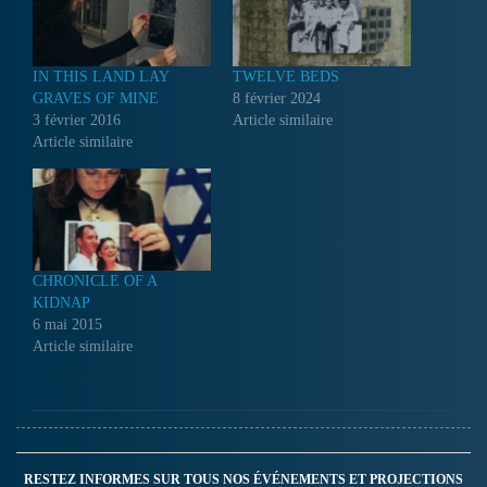
IN THIS LAND LAY
TWELVE BEDS
GRAVES OF MINE
8 février 2024
3 février 2016
Article similaire
Article similaire
CHRONICLE OF A
KIDNAP
6 mai 2015
Article similaire
RESTEZ INFORMES SUR TOUS NOS ÉVÉNEMENTS ET PROJECTIONS