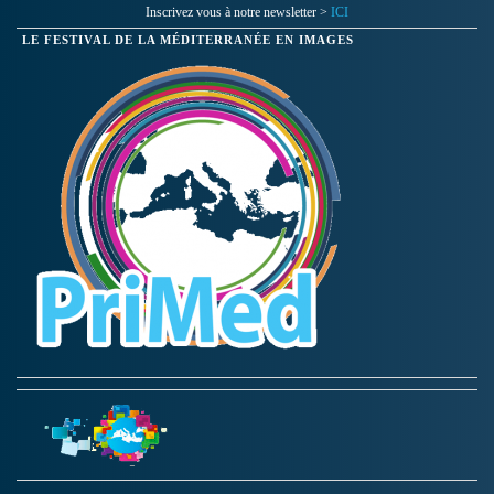
Inscrivez vous à notre newsletter >
ICI
LE FESTIVAL DE LA MÉDITERRANÉE EN IMAGES