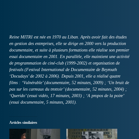
Reine MITRI est née en 1970 au Liban. Après avoir fait des études
en gestion des entreprises, elle se dirige en 2000 vers la production
documentaire, et suite à plusieurs formations elle réalise son premier
essai documentaire en 2001. En parallèle, elle maintient une activité
de programmation de ciné-club (1999-2002) et organisation de
festivals (Festival International de Documentaire de Beyrouth
‘Docudays’ de 2002 à 2006). Depuis 2001, elle a réalisé quatre
films : ‘Vulnérable’ (documentaire, 52 minutes, 2009) ; ‘Un bruit de
pas sur les carreaux du trottoir’ (documentaire, 52 minutes, 2004) ;
‘Querido’ (essai vidéo, 17 minutes, 2003) ; ‘A propos de la poire’
(essai documentaire, 5 minutes, 2001).
Articles similaires