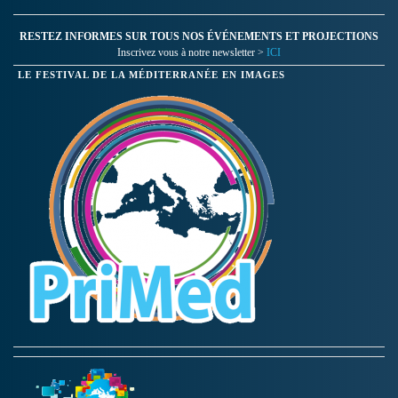
RESTEZ INFORMES SUR TOUS NOS ÉVÉNEMENTS ET PROJECTIONS
Inscrivez vous à notre newsletter >
ICI
LE FESTIVAL DE LA MÉDITERRANÉE EN IMAGES