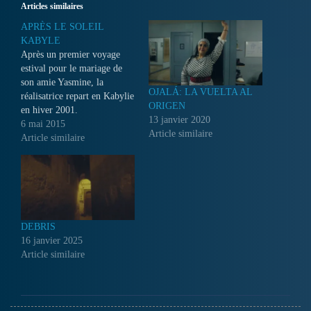
Articles similaires
APRÈS LE SOLEIL
KABYLE
Après un premier voyage
estival pour le mariage de
son amie Yasmine, la
OJALÁ: LA VUELTA AL
réalisatrice repart en Kabylie
ORIGEN
en hiver 2001.
13 janvier 2020
6 mai 2015
Article similaire
Article similaire
DEBRIS
16 janvier 2025
Article similaire