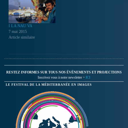
I LA NAU VA
7 mai 2015
Article similaire
RESTEZ INFORMES SUR TOUS NOS ÉVÉNEMENTS ET PROJECTIONS
Inscrivez vous à notre newsletter >
ICI
LE FESTIVAL DE LA MÉDITERRANÉE EN IMAGES