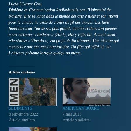
Lucía Silvestre Grau
Diplômé en Communication Audiovisuelle par l’Université de
Navarre. Elle se lance dans le monde des arts visuels et son intérêt
pour le cinéma ne cesse de croître au fil des années. Les liens
familiaux sont l’un de ses plus grands intérêts et dans son premier
court métrage, « Reflejos » (2021), elle y réfléchit. Actuellement,
elle réalise « Vínculo », son projet de fin d’année. Une histoire qui
commence par une rencontre fortuite. Un film qui réfléchit sur
l’absence présente lorsque quelqu’un meurt.
Articles similaires
SEDIMENTS
AMERICAN BOARD
8 septembre 2022
7 mai 2015
Article similaire
Article similaire