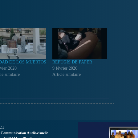
DAD DE LOS MUERTOS
REFUGIS DE PAPER
nvier 2020
9 février 2026
le similaire
Article similaire
CT
 Communication Audiovisuelle