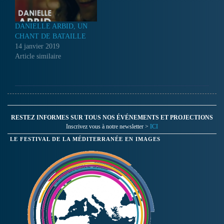
DANIELLE ARBID, UN
CHANT DE BATAILLE
14 janvier 2019
Article similaire
RESTEZ INFORMES SUR TOUS NOS ÉVÉNEMENTS ET PROJECTIONS
Inscrivez vous à notre newsletter >
ICI
LE FESTIVAL DE LA MÉDITERRANÉE EN IMAGES