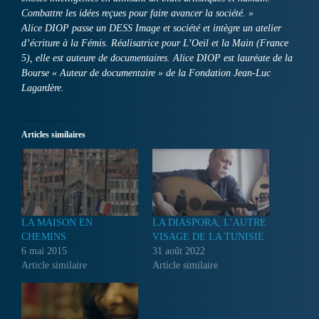
Combattre les idées reçues pour faire avancer la société. »
Alice DIOP passe un DESS Image et société et intègre un atelier
d’écriture à la Fémis. Réalisatrice pour L’Oeil et la Main (France
5), elle est auteure de documentaires. Alice DIOP est lauréate de la
Bourse « Auteur de documentaire » de la Fondation Jean-Luc
Lagardère.
Articles similaires
LA MAISON EN
LA DIASPORA, L’AUTRE
CHEMINS
VISAGE DE LA TUNISIE
6 mai 2015
31 août 2022
Article similaire
Article similaire