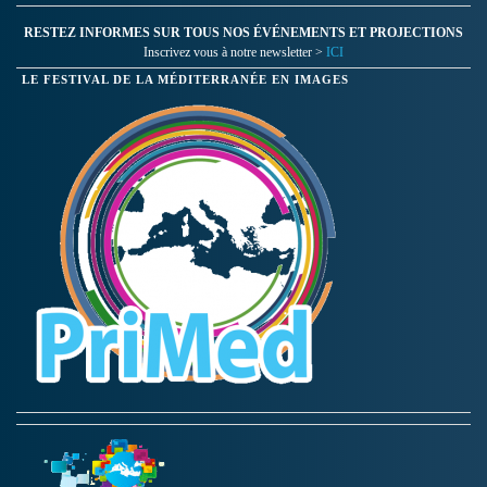
RESTEZ INFORMES SUR TOUS NOS ÉVÉNEMENTS ET PROJECTIONS
Inscrivez vous à notre newsletter >
ICI
LE FESTIVAL DE LA MÉDITERRANÉE EN IMAGES