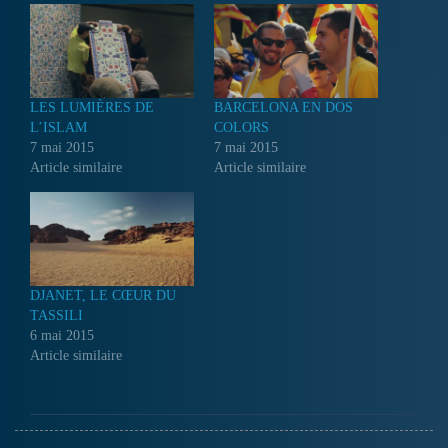
LES LUMIÈRES DE
BARCELONA EN DOS
L’ISLAM
COLORS
7 mai 2015
7 mai 2015
Article similaire
Article similaire
DJANET, LE CŒUR DU
TASSILI
6 mai 2015
Article similaire