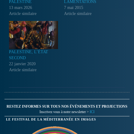
PALESTINE
LAMENTATIONS
13 mars 2026
7 mai 2015
Article similaire
Article similaire
PALESTINE, L’ÉTAT
SECOND
22 janvier 2020
Article similaire
RESTEZ INFORMES SUR TOUS NOS ÉVÉNEMENTS ET PROJECTIONS
Inscrivez vous à notre newsletter >
ICI
LE FESTIVAL DE LA MÉDITERRANÉE EN IMAGES