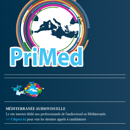
MÉDITERRANÉE AUDIOVISUELLE
Le site internet dédié aux professionnels de l'audiovisuel en Méditerranée.
>> Cliquez ici
pour voir les derniers appels à candidatures