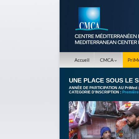
Accueil
CMCA
PriM
UNE PLACE SOUS LE S
ANNÈE DE PARTICIPATION AU PriMed 
CATEGORIE D'INSCRIPTION :
Première